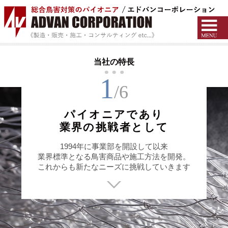
当社の特長
1
/6
パイオニアであり
業界の挑戦者として
1994年に事業部を開設して以来
業界標準となる鳥害商品や施工方法を開発。
これからも新たなニーズに挑戦していきます