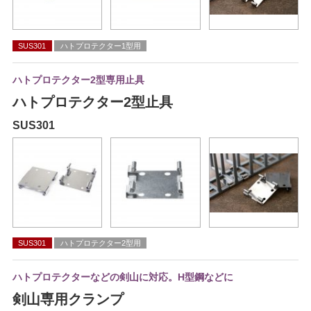
SUS301
ハトプロテクター1型用
ハトプロテクター2型専用止具
ハトプロテクター2型止具
SUS301
SUS301
ハトプロテクター2型用
ハトプロテクターなどの剣山に対応。H型鋼などに
剣山専用クランプ