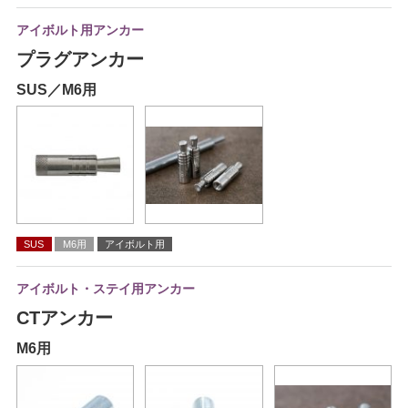
アイボルト用アンカー
プラグアンカー
SUS／M6用
SUS
M6用
アイボルト用
アイボルト・ステイ用アンカー
CTアンカー
M6用