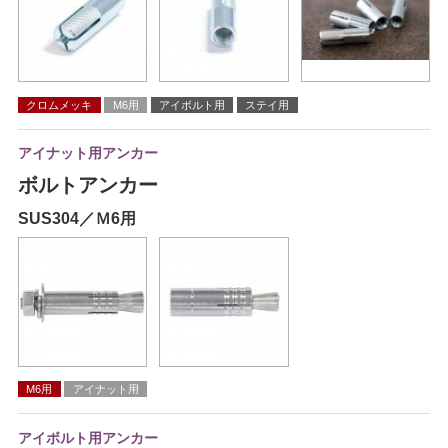
クロムメッキ
M6用
アイボルト用
ステイ用
アイナット用アンカー
ボルトアンカー
SUS304／Ｍ6用
M6用
アイナット用
アイボルト用アンカー