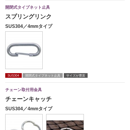
開閉式タイプネット止具
スプリングリンク
SUS304／4mmタイプ
SUS304
開閉式タイプネット止具
サイズが豊富
チェーン取付用金具
チェーンキャッチ
SUS304／4mmタイプ