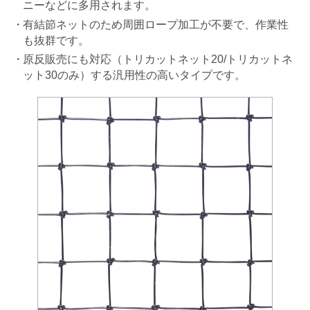
ニーなどに多用されます。
有結節ネットのため周囲ロープ加工が不要で、作業性
も抜群です。
原反販売にも対応（トリカットネット20/トリカットネ
ット30のみ）する汎用性の高いタイプです。