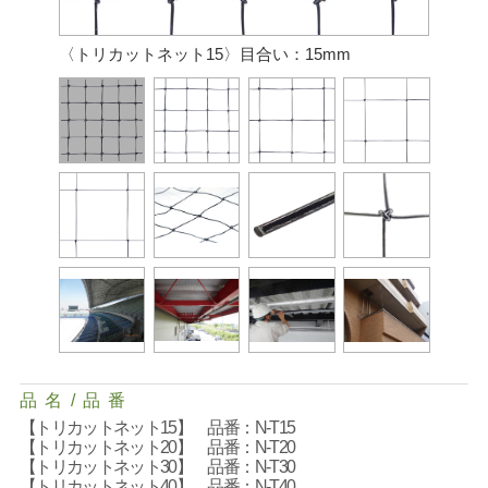
〈トリカットネット15〉目合い：15mm
品
名
/
品
番
【トリカットネット15】 品番：N-T15
【トリカットネット20】 品番：N-T20
【トリカットネット30】 品番：N-T30
【トリカットネット40】 品番：N-T40