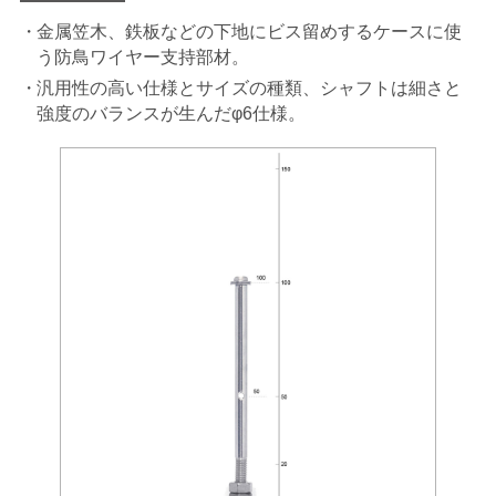
金属笠木、鉄板などの下地にビス留めするケースに使
う防鳥ワイヤー支持部材。
汎用性の高い仕様とサイズの種類、シャフトは細さと
強度のバランスが生んだφ6仕様。