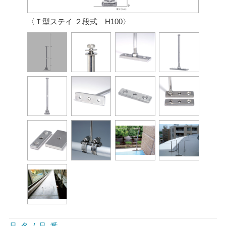
〈Ｔ型ステイ ２段式 H100〉