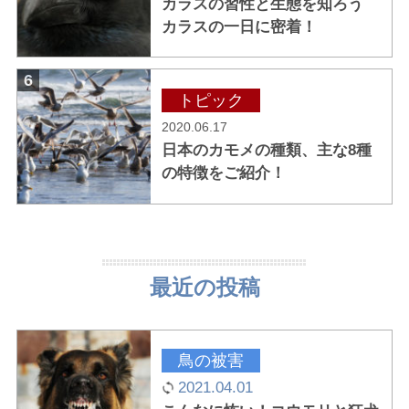
カラスの習性と生態を知ろう
カラスの一日に密着！
6
トピック
2020.06.17
日本のカモメの種類、主な8種
の特徴をご紹介！
最近の投稿
鳥の被害
2021.04.01