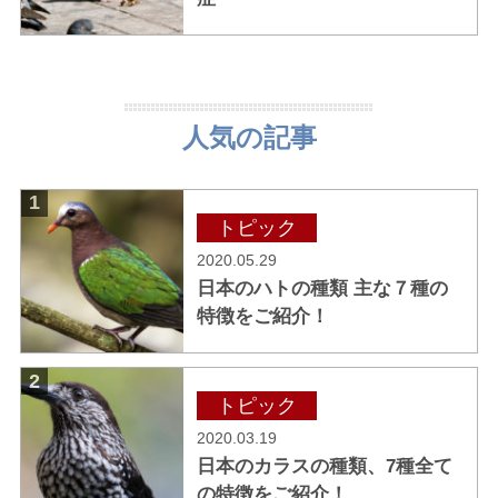
人気の記事
1
トピック
2020.05.29
日本のハトの種類 主な７種の
特徴をご紹介！
2
トピック
2020.03.19
日本のカラスの種類、7種全て
の特徴をご紹介！