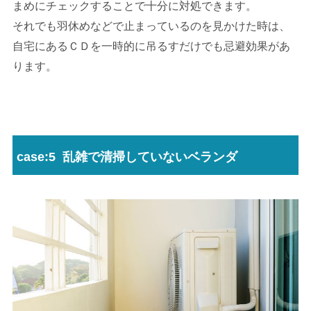
まめにチェックすることで十分に対処できます。
それでも羽休めなどで止まっているのを見かけた時は、
自宅にあるＣＤを一時的に吊るすだけでも忌避効果があ
ります。
case:5 乱雑で清掃していないベランダ