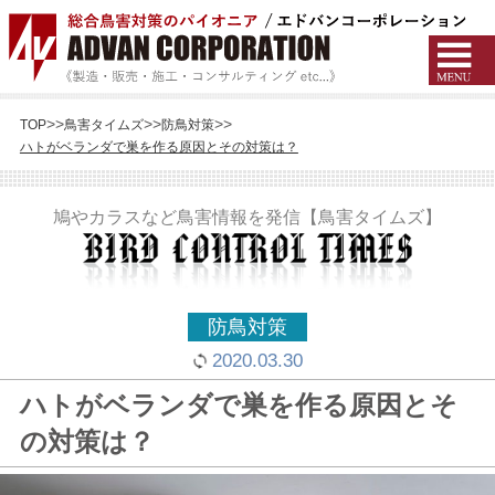
TOP
鳥害タイムズ
防鳥対策
ハトがベランダで巣を作る原因とその対策は？
鳩やカラスなど鳥害情報を発信【鳥害タイムズ】
防鳥対策
2020.03.30
ハトがベランダで巣を作る原因とそ
の対策は？