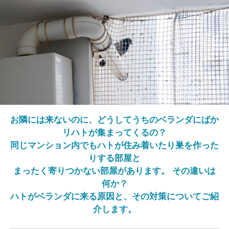
お隣には来ないのに、どうしてうちのベランダにばか
リハトが集まってくるの？
同じマンション内でもハトが住み着いたり巣を作った
りする部屋と
まったく寄りつかない部屋があります。 その違いは
何か？
ハトがベランダに来る原因と、その対策についてご紹
介します。