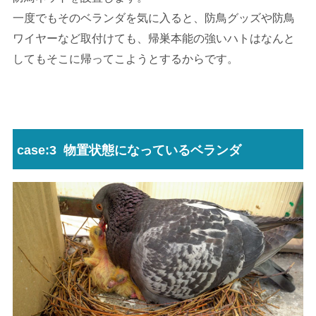
一度でもそのベランダを気に入ると、防鳥グッズや防鳥
ワイヤーなど取付けても、帰巣本能の強いハトはなんと
してもそこに帰ってこようとするからです。
case:3 物置状態になっているベランダ