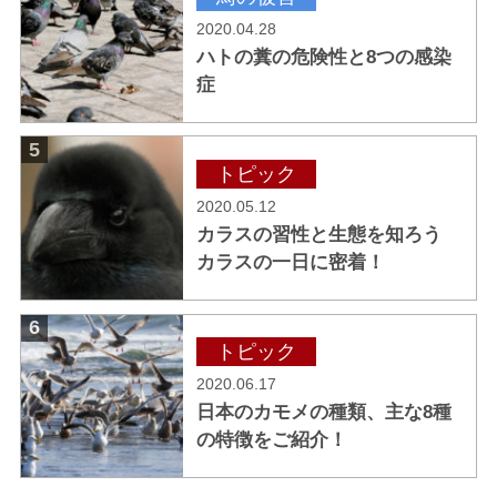
2020.04.28
ハトの糞の危険性と8つの感染
症
5
トピック
2020.05.12
カラスの習性と生態を知ろう
カラスの一日に密着！
6
トピック
2020.06.17
日本のカモメの種類、主な8種
の特徴をご紹介！