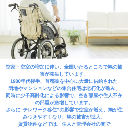
空家・空室の増加に伴い、全国いたるところで鳩の被
害が発生しています。
1980年代後半、首都圏を中心に大量に供給された
団地やマンションなどの集合住宅は老朽化が進み、
同時に少子高齢化による影響で、空き部屋や住人不在
の部屋が急増しています。
さらに“テレワーク移住”の影響で空室が増え、鳩が住
みつきやすくなり、鳩の被害が拡大。
賃貸物件などでは、住人と管理会社の間で