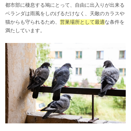
都市部に棲息する鳩にとって、自由に出入りが出来る
ベランダは雨風をしのげるだけなく、天敵のカラスや
猫からも守られるため、
営巣場所として最適
な条件を
満たしています。