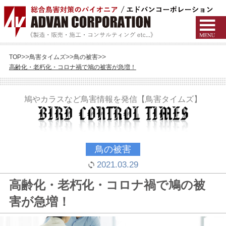
TOP
鳥害タイムズ
鳥の被害
高齢化・老朽化・コロナ禍で鳩の被害が急増！
鳩やカラスなど鳥害情報を発信【鳥害タイムズ】
鳥の被害
2021.03.29
高齢化・老朽化・コロナ禍で鳩の被
害が急増！