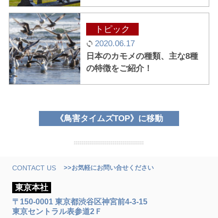
トピック
2020.06.17
日本のカモメの種類、主な8種
の特徴をご紹介！
鳥害タイムズTOP
に移動
CONTACT US
>>お気軽にお問い合せください
東京本社
〒150-0001 東京都渋谷区神宮前4-3-15
東京セントラル表参道2Ｆ