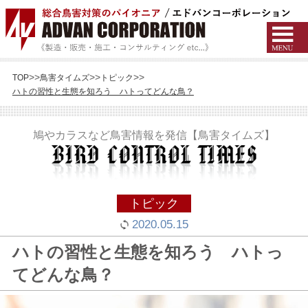
TOP
鳥害タイムズ
トピック
ハトの習性と生態を知ろう ハトってどんな鳥？
鳩やカラスなど鳥害情報を発信【鳥害タイムズ】
トピック
2020.05.15
ハトの習性と生態を知ろう ハトっ
てどんな鳥？