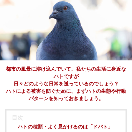
都市の風景に溶け込んでいて、私たちの生活に身近な
ハトですが
日々どのような日常を送っているのでしょう？
ハトによる被害を防ぐために、まずハトの生態や行動
パターンを知っておきましょう。
目次
ハトの種類・よく見かけるのは「ドバト」