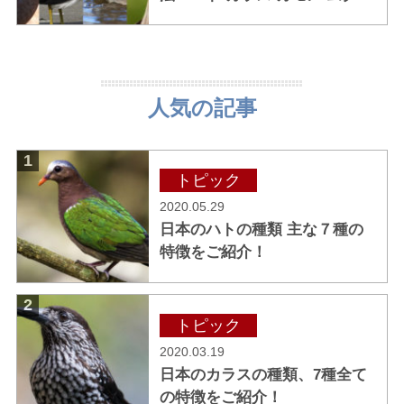
リ/スズメ/ツバメ
人気の記事
1
トピック
2020.05.29
日本のハトの種類 主な７種の
特徴をご紹介！
2
トピック
2020.03.19
日本のカラスの種類、7種全て
の特徴をご紹介！