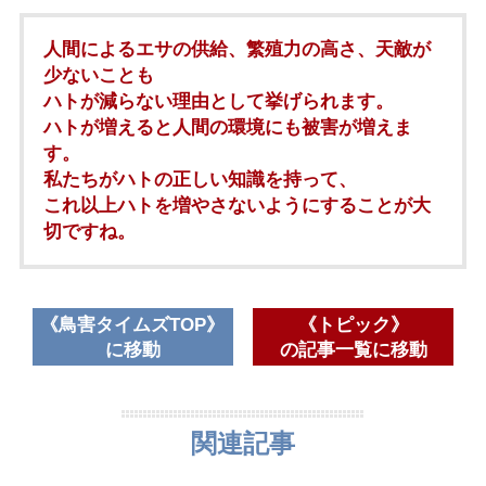
人間によるエサの供給、繁殖力の高さ、天敵が
少ないことも
ハトが減らない理由として挙げられます。
ハトが増えると人間の環境にも被害が増えま
す。
私たちがハトの正しい知識を持って、
これ以上ハトを増やさないようにすることが大
切ですね。
鳥害タイムズTOP
トピック
に移動
の記事一覧に移動
関連記事